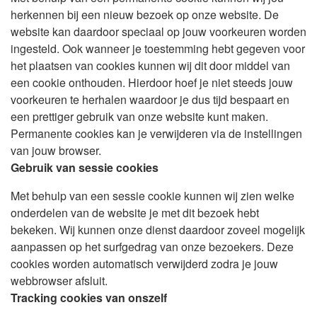
herkennen bij een nieuw bezoek op onze website. De
website kan daardoor speciaal op jouw voorkeuren worden
ingesteld. Ook wanneer je toestemming hebt gegeven voor
het plaatsen van cookies kunnen wij dit door middel van
een cookie onthouden. Hierdoor hoef je niet steeds jouw
voorkeuren te herhalen waardoor je dus tijd bespaart en
een prettiger gebruik van onze website kunt maken.
Permanente cookies kan je verwijderen via de instellingen
van jouw browser.
Gebruik van sessie cookies
Met behulp van een sessie cookie kunnen wij zien welke
onderdelen van de website je met dit bezoek hebt
bekeken. Wij kunnen onze dienst daardoor zoveel mogelijk
aanpassen op het surfgedrag van onze bezoekers. Deze
cookies worden automatisch verwijderd zodra je jouw
webbrowser afsluit.
Tracking cookies van onszelf