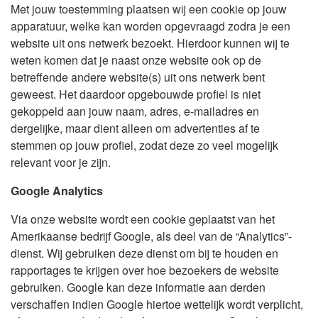
Met jouw toestemming plaatsen wij een cookie op jouw
apparatuur, welke kan worden opgevraagd zodra je een
website uit ons netwerk bezoekt. Hierdoor kunnen wij te
weten komen dat je naast onze website ook op de
betreffende andere website(s) uit ons netwerk bent
geweest. Het daardoor opgebouwde profiel is niet
gekoppeld aan jouw naam, adres, e-mailadres en
dergelijke, maar dient alleen om advertenties af te
stemmen op jouw profiel, zodat deze zo veel mogelijk
relevant voor je zijn.
Google Analytics
Via onze website wordt een cookie geplaatst van het
Amerikaanse bedrijf Google, als deel van de “Analytics”-
dienst. Wij gebruiken deze dienst om bij te houden en
rapportages te krijgen over hoe bezoekers de website
gebruiken. Google kan deze informatie aan derden
verschaffen indien Google hiertoe wettelijk wordt verplicht,