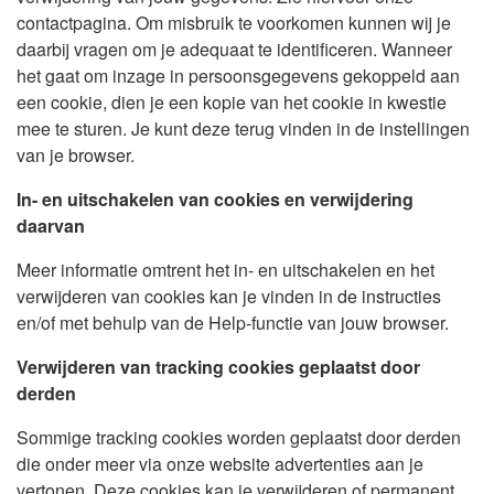
contactpagina. Om misbruik te voorkomen kunnen wij je
daarbij vragen om je adequaat te identificeren. Wanneer
het gaat om inzage in persoonsgegevens gekoppeld aan
een cookie, dien je een kopie van het cookie in kwestie
mee te sturen. Je kunt deze terug vinden in de instellingen
van je browser.
In- en uitschakelen van cookies en verwijdering
daarvan
Meer informatie omtrent het in- en uitschakelen en het
verwijderen van cookies kan je vinden in de instructies
en/of met behulp van de Help-functie van jouw browser.
Verwijderen van tracking cookies geplaatst door
derden
Sommige tracking cookies worden geplaatst door derden
die onder meer via onze website advertenties aan je
vertonen. Deze cookies kan je verwijderen of permanent